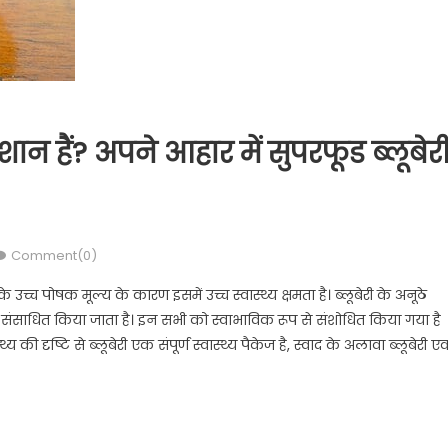
ेशान हैं? अपने आहार में सुपरफूड ब्लूबेर
Comment(0)
े उच्च पोषक मूल्य के कारण इसमें उच्च स्वास्थ्य क्षमता है। ब्लूबेरी के अनूठे
प में संसाधित किया जाता है। इन सभी को स्वाभाविक रूप से संशोधित किया गया है
य की दृष्टि से ब्लूबेरी एक संपूर्ण स्वास्थ्य पैकेज है, स्वाद के अलावा ब्लूबेरी 