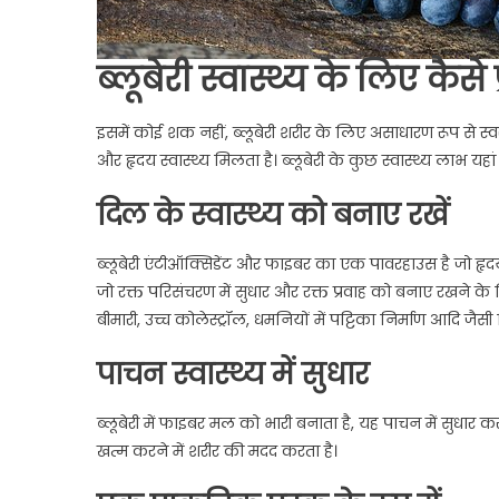
ब्लूबेरी स्वास्थ्य के लिए कैसे प
इसमें कोई शक नहीं, ब्लूबेरी शरीर के लिए असाधारण रूप से स्वस्
और हृदय स्वास्थ्य मिलता है। ब्लूबेरी के कुछ स्वास्थ्य लाभ यहां 
दिल के स्वास्थ्य को बनाए रखें
ब्लूबेरी एंटीऑक्सिडेंट और फाइबर का एक पावरहाउस है जो हृदय 
जो रक्त परिसंचरण में सुधार और रक्त प्रवाह को बनाए रखने के 
बीमारी, उच्च कोलेस्ट्रॉल, धमनियों में पट्टिका निर्माण आदि जैसी 
पाचन स्वास्थ्य में सुधार
ब्लूबेरी में फाइबर मल को भारी बनाता है, यह पाचन में सुधार करत
खत्म करने में शरीर की मदद करता है।