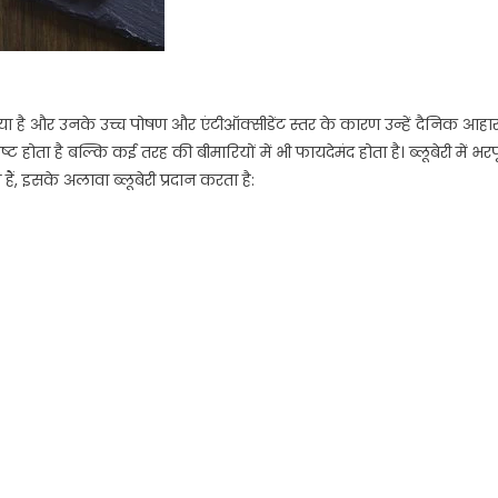
िखाया है और उनके उच्च पोषण और एंटीऑक्सीडेंट स्तर के कारण उन्हें दैनिक आहा
ट होता है बल्कि कई तरह की बीमारियों में भी फायदेमंद होता है। ब्लूबेरी में भरप
हैं, इसके अलावा ब्लूबेरी प्रदान करता है: