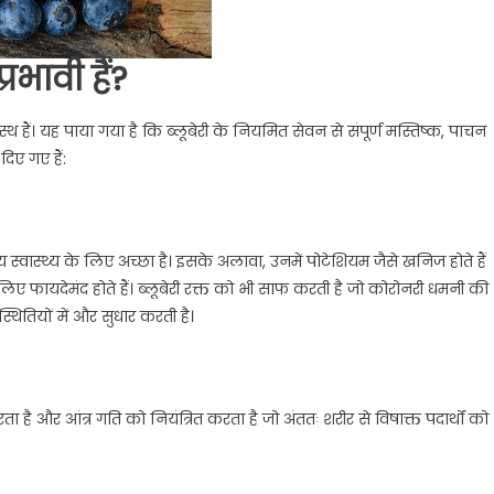
्रभावी हैं?
थ हैं। यह पाया गया है कि ब्लूबेरी के नियमित सेवन से संपूर्ण मस्तिष्क, पाचन
दिए गए हैं:
स्वास्थ्य के लिए अच्छा है। इसके अलावा, उनमें पोटेशियम जैसे खनिज होते हैं
लिए फायदेमंद होते हैं। ब्लूबेरी रक्त को भी साफ करती है जो कोरोनरी धमनी की
स्थितियों में और सुधार करती है।
ा है और आंत्र गति को नियंत्रित करता है जो अंततः शरीर से विषाक्त पदार्थों को