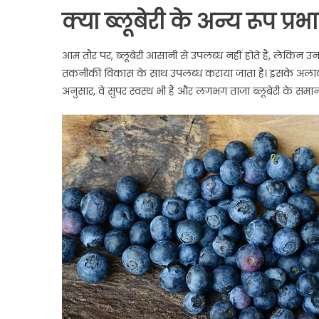
क्या ब्लूबेरी के अन्य रूप प्रभाव
आम तौर पर, ब्लूबेरी आसानी से उपलब्ध नहीं होते हैं, लेकिन उनक
तकनीकी विकास के साथ उपलब्ध कराया जाता है। इसके अलावा, य
अनुसार, वे सुपर स्वस्थ भी हैं और लगभग ताजा ब्लूबेरी के समान 