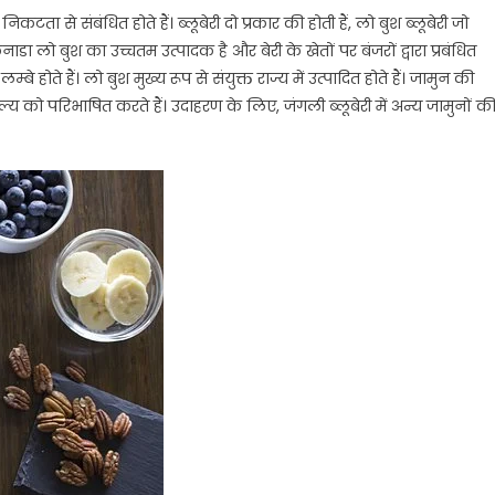
निकटता से संबंधित होते हैं। ब्लूबेरी दो प्रकार की होती हैं, लो बुश ब्लूबेरी जो
ाडा लो बुश का उच्चतम उत्पादक है और बेरी के खेतों पर बंजरों द्वारा प्रबंधित
बे होते हैं। लो बुश मुख्य रूप से संयुक्त राज्य में उत्पादित होते हैं। जामुन की
 मूल्य को परिभाषित करते हैं। उदाहरण के लिए, जंगली ब्लूबेरी में अन्य जामुनों क