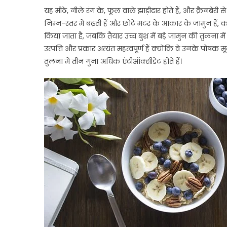
यह मीठे, नीले रंग के, फूल वाले झाड़ीदार होते हैं, और क्रैनबेरी से 
निम्न-स्तर में बढ़ती हैं और छोटे मटर के आकार के जामुन हैं, कन
किया जाता है, जबकि तैयार उच्च बुश में बड़े जामुन की तुलना में लम्
उत्पत्ति और प्रकार अत्यंत महत्वपूर्ण हैं क्योंकि वे उनके पोषक
तुलना में तीन गुना अधिक एंटीऑक्सीडेंट होते हैं।